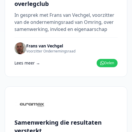
overlegclub
In gesprek met Frans van Vechgel, voorzitter
van de ondernemingsraad van Omring, over
samenwerking, invloed en eigenaarschap
Frans van Vechgel
Voorzitter Ondernemingsraad
Lees meer →
Delen
Samenwerking die resultaten
versterkt