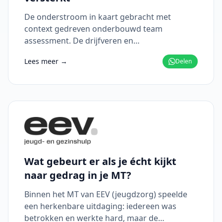
De onderstroom in kaart gebracht met
context gedreven onderbouwd team
assessment. De drijfveren en
gedragspatronen zichtbaar werden zichtbaar.
Lees meer →
Delen
Wat gebeurt er als je écht kijkt
naar gedrag in je MT?
Binnen het MT van EEV (jeugdzorg) speelde
een herkenbare uitdaging: iedereen was
betrokken en werkte hard, maar de