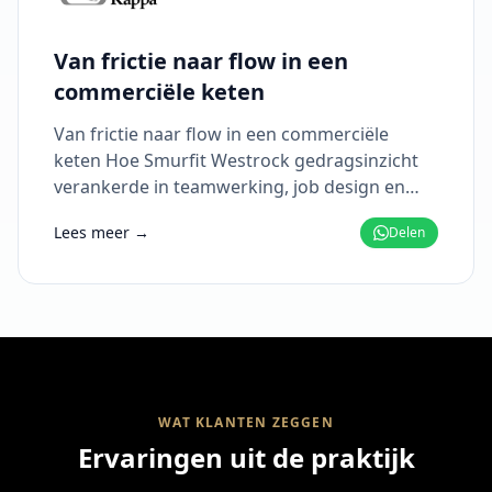
Van frictie naar flow in een
commerciële keten
Van frictie naar flow in een commerciële
keten Hoe Smurfit Westrock gedragsinzicht
verankerde in teamwerking, job design en
commerciële effectiviteit
Lees meer →
Delen
WAT KLANTEN ZEGGEN
Ervaringen uit de praktijk